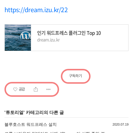
https://dream.izu.kr/22
인기 워드프레스 플러그인 Top 10
dream.izu.kr
구독하기
공감
'
튜토리얼
' 카테고리의 다른 글
블루호스트 워드프레스 설치
2020.07.19