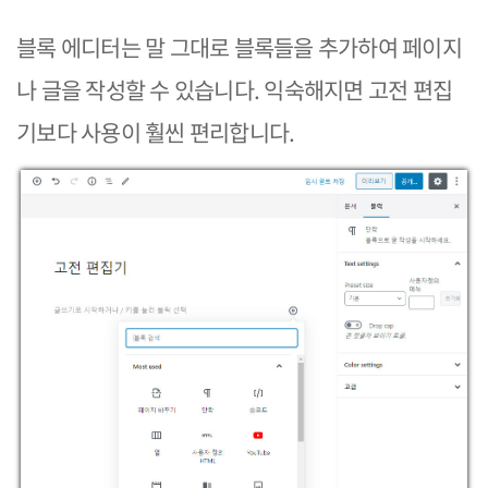
블록 에디터는 말 그대로 블록들을 추가하여 페이지
나 글을 작성할 수 있습니다. 익숙해지면 고전 편집
기보다 사용이 훨씬 편리합니다.