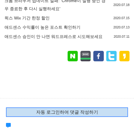
크롬 브라우저 업데이트 실패: 'Chrome이 실행 중인 경
2020.07.18
우 종료한 후 다시 실행하세요'
윅스 Wix 기간 한정 할인
2020.07.15
애드센스 수익률이 높은 포스트 확인하기
2020.07.13
애드센스 승인이 안 나면 워드프레스로 시도해보세요
2020.07.11
자동 로그인하여 댓글 작성하기