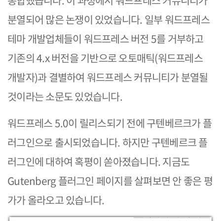
통합했습니다. 이 과정에서 워드프레스 커뮤니티가
분열되어 많은 논쟁이 있었습니다. 일부 워드프레스
테마 개발업체들이 워드프레스 버전 5를 거부하고
기존의 4.x 버전을 기반으로 오토매틱(워드프레스
개발자)과 결별하여 워드프레스 커뮤니티가 분열될
것이라는 소문도 있었습니다.
워드프레스 5.0이 릴리스되기 전에 구텐베르크가 플
러그인으로 출시되었습니다. 하지만 구텐베르크 플
러그인에 대하여 혹평이 쏟아졌습니다. 지금도
Gutenberg 플러그인 페이지를 살펴보면 안 좋은 평
가가 올라오고 있습니다.