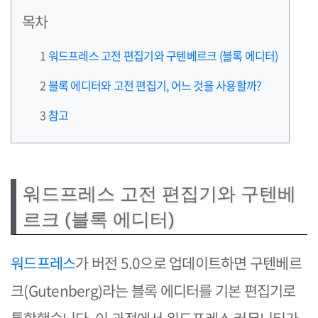
목차
워드프레스 고전 편집기와 구텐베르크 (블록 에디터)
블록 에디터와 고전 편집기, 어느 것을 사용할까?
참고
워드프레스 고전 편집기와 구텐베
르크 (블록 에디터)
워드프레스
가 버전 5.0으로 업데이트하면 구텐베르
크(Gutenberg)라는 블록 에디터를 기본 편집기로