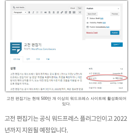
고전 편집기는 현재 500만 개 이상의 워드프레스 사이트에 활성화되어
있다.
고전 편집기는 공식 워드프레스 플러그인이고 2022
년까지 지원될 예정입니다.