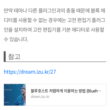
만약 테마나 다른 플러그인과의 충돌 때문에 블록 에
디터를 사용할 수 없는 경우에는 고전 편집기 플러그
인을 설치하여 고전 편집기를 기본 에디터로 사용할
수 있습니다.
참고
https://dream.izu.kr/27
블루호스트 저렴하게 이용하는 방법 (Bluehost)
dream.izu.kr