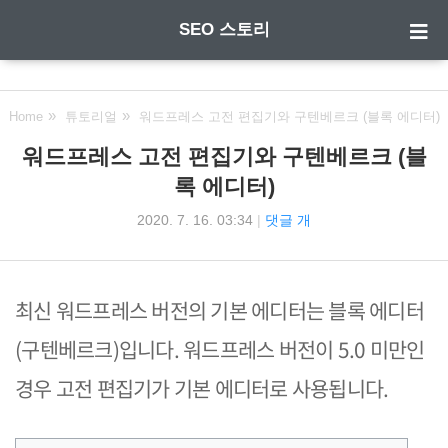
SEO 스토리
Home
튜토리얼
워드프레스 고전 편집기와 구텐베르크 (블록 에디터)
워드프레스 고전 편집기와 구텐베르크 (블
록 에디터)
2020. 7. 16. 03:34
|
댓글 개
최신 워드프레스 버전의 기본 에디터는 블록 에디터
(구텐베르크)입니다. 워드프레스 버전이 5.0 미만인
경우 고전 편집기가 기본 에디터로 사용됩니다.