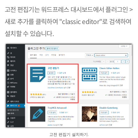
고전 편집기는 워드프레스 대시보드에서 플러그인 >
새로 추가를 클릭하여 "classic editor"로 검색하여
설치할 수 있습니다.
고전 편집기 설치하기.