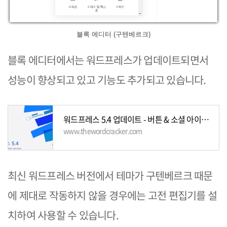
블록 에디터 (구텐베르크)
블록 에디터에서는 워드프레스가 업데이트되면서
성능이 향상되고 있고 기능도 추가되고 있습니다.
워드프레스 5.4 업데이트 - 버튼 & 소셜 아이콘 블록, 속도 향상 등 - 워드프레스 기본
www.thewordcracker.com
최신 워드프레스 버전에서 테마가 구텐베르크 때문
에 제대로 작동하지 않을 경우에는 고전 편집기를 설
치하여 사용할 수 있습니다.