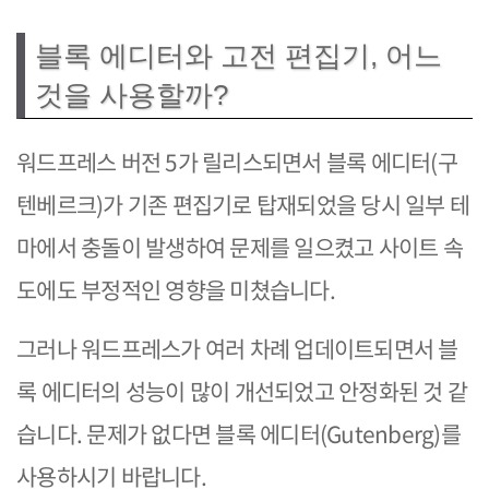
블록 에디터와 고전 편집기, 어느
것을 사용할까?
워드프레스 버전 5가 릴리스되면서 블록 에디터(구
텐베르크)가 기존 편집기로 탑재되었을 당시 일부 테
마에서 충돌이 발생하여 문제를 일으켰고 사이트 속
도에도 부정적인 영향을 미쳤습니다.
그러나 워드프레스가 여러 차례 업데이트되면서 블
록 에디터의 성능이 많이 개선되었고 안정화된 것 같
습니다. 문제가 없다면 블록 에디터(Gutenberg)를
사용하시기 바랍니다.