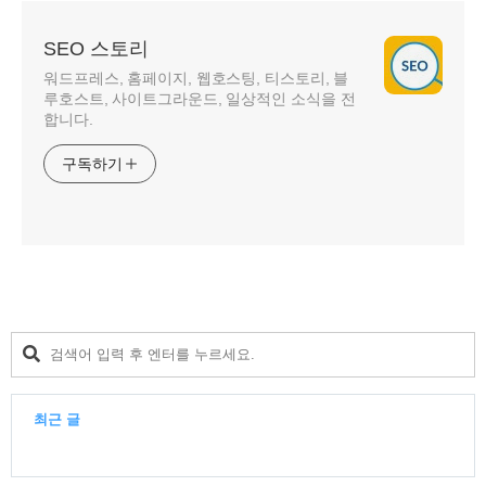
SEO 스토리
워드프레스, 홈페이지, 웹호스팅, 티스토리, 블
루호스트, 사이트그라운드, 일상적인 소식을 전
합니다.
구독하기
최근 글
최