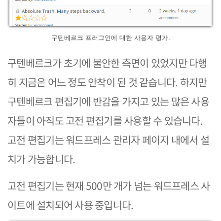
구텐베르크 프러그인에 대한 사용자 평가.
구텐베르크가 초기에 불안한 측면이 있었지만 다행
히 지금은 어느 정도 안착이 된 것 같습니다. 하지만
구텐베르크 편집기에 반감을 가지고 있는 많은 사용
자들이 아직도 고전 편집기를 사용할 수 있습니다.
고전 편집기는 워드프레스 관리자 페이지 내에서 설
치가 가능합니다.
고전 편집기는 현재 500만 개가 넘는 워드프레스 사
이트에 설치되어 사용 중입니다.