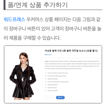
품/연계 상품 추가하기
워드프레스
우커머스 상품 페이지는 다음 그림과 같
이 장바구니 버튼이 있어 고객이 장바구니 버튼을 눌
러 제품을 구매할 수 있습니다.