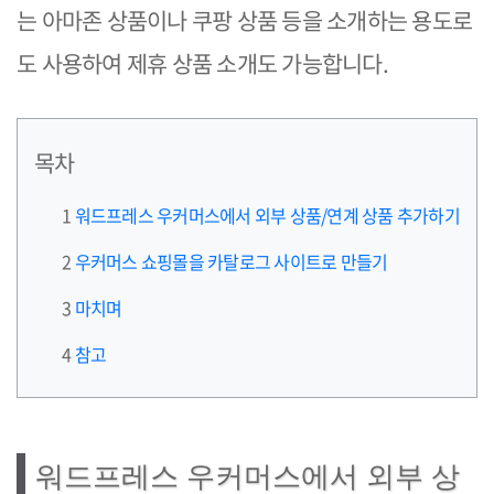
는 아마존 상품이나 쿠팡 상품 등을 소개하는 용도로
도 사용하여 제휴 상품 소개도 가능합니다.
목차
워드프레스 우커머스에서 외부 상품/연계 상품 추가하기
우커머스 쇼핑몰을 카탈로그 사이트로 만들기
마치며
참고
워드프레스 우커머스에서 외부 상