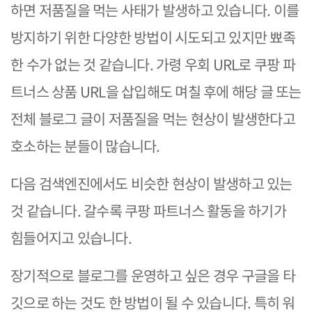
하면 저품질을 먹는 사태가 발생하고 있습니다. 이를
방지하기 위한 다양한 방법이 시도되고 있지만 뾰족
한 수가 없는 것 같습니다. 가령 우회 URL로 쿠팡 파
트너스 상품 URL을 삽입해도 며칠 후에 해당 글 또는
전체 블로그 글이 저품질을 먹는 현상이 발생한다고
호소하는 분들이 많습니다.
다음 검색엔진에서도 비슷한 현상이 발생하고 있는
것 같습니다. 갈수록 쿠팡 파트너스 활동을 하기가
힘들어지고 있습니다.
장기적으로 블로그를 운영하고 싶은 경우 구글을 타
깃으로 하는 것도 한 방법이 될 수 있습니다. 특히 워