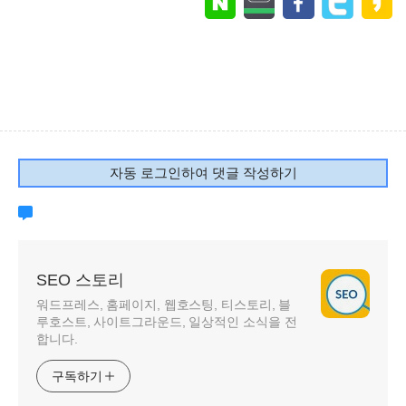
자동 로그인하여 댓글 작성하기
SEO 스토리
워드프레스, 홈페이지, 웹호스팅, 티스토리, 블
루호스트, 사이트그라운드, 일상적인 소식을 전
합니다.
구독하기