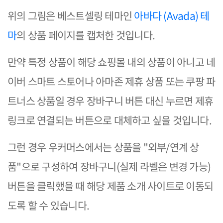
위의 그림은 베스트셀링 테마인
아바다 (Avada) 테
마
의 상품 페이지를 캡처한 것입니다.
만약 특정 상품이 해당 쇼핑몰 내의 상품이 아니고 네
이버 스마트 스토어나 아마존 제휴 상품 또는 쿠팡 파
트너스 상품일 경우 장바구니 버튼 대신 누르면 제휴
링크로 연결되는 버튼으로 대체하고 싶을 것입니다.
그런 경우 우커머스에서는 상품을 "외부/연계 상
품"으로 구성하여 장바구니(실제 라벨은 변경 가능)
버튼을 클릭했을 때 해당 제품 소개 사이트로 이동되
도록 할 수 있습니다.