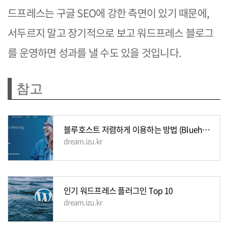
드프레스는 구글 SEO에 강한 측면이 있기 때문에,
서두르지 말고 장기적으로 보고 워드프레스 블로그
를 운영하면 성과를 낼 수도 있을 것입니다.
참고
블루호스트 저렴하게 이용하는 방법 (Bluehost)
dream.izu.kr
인기 워드프레스 플러그인 Top 10
dream.izu.kr