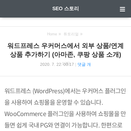
SEO 스토리
Home
튜토리얼
워드프레스 우커머스에서 외부 상품/연계
워드프레스 우커머스에서 외부 상품/연계 상품 추가하기 (아마존, 쿠팡 상품
상품 추가하기 (아마존, 쿠팡 상품 소개)
소개)
2020. 7. 22. 00:17
|
댓글 개
워드프레스 (WordPress)에서는 우커머스 플러그인
을 사용하여 쇼핑몰을 운영할 수 있습니다.
WooCommerce 플러그인을 사용하여 쇼핑몰을 만
들면 쉽게 국내 PG와 연결이 가능합니다. 한편으로