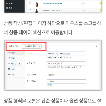
상품 작성/편집 페이지 하단으로 마우스를 스크롤하
여
상품 데이터
섹션으로 이동합니다.
상품 형식
을 보통은
단순 상품
이나
옵션 상품
으로 설