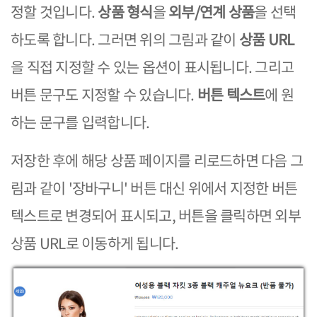
정할 것입니다.
상품 형식
을
외부/연계 상품
을 선택
하도록 합니다. 그러면 위의 그림과 같이
상품 URL
을 직접 지정할 수 있는 옵션이 표시됩니다. 그리고
버튼 문구도 지정할 수 있습니다.
버튼 텍스트
에 원
하는 문구를 입력합니다.
저장한 후에 해당 상품 페이지를 리로드하면 다음 그
림과 같이 '장바구니' 버튼 대신 위에서 지정한 버튼
텍스트로 변경되어 표시되고, 버튼을 클릭하면 외부
상품 URL로 이동하게 됩니다.