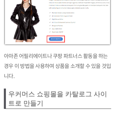
아마존 어필리에이트나 쿠팡 파트너스 활동을 하는
경우 이 방법을 사용하여 상품을 소개할 수 있을 것입
니다.
우커머스 쇼핑몰을 카탈로그 사이
트로 만들기