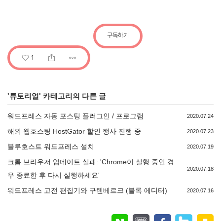
구독하기
1
'
튜토리얼
' 카테고리의 다른 글
워드프레스 자동 포스팅 플러그인 / 프로그램
2020.07.24
해외 웹호스팅 HostGator 할인 행사 진행 중
2020.07.23
블루호스트 워드프레스 설치
2020.07.19
크롬 브라우저 업데이트 실패: 'Chrome이 실행 중인 경
2020.07.18
우 종료한 후 다시 실행하세요'
워드프레스 고전 편집기와 구텐베르크 (블록 에디터)
2020.07.16