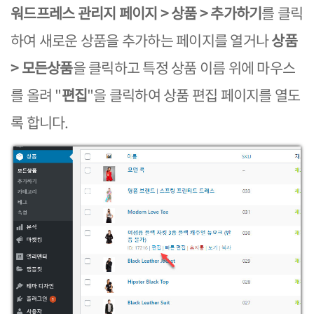
워드프레스 관리지 페이지 > 상품 > 추가하기
를 클릭
하여 새로운 상품을 추가하는 페이지를 열거나
상품
> 모든상품
을 클릭하고 특정 상품 이름 위에 마우스
를 올려 "
편집
"을 클릭하여 상품 편집 페이지를 열도
록 합니다.