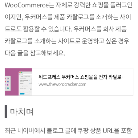
WooCommerce는 자체로 강력한 쇼핑몰 플러그인
이지만, 우커머스를 제품 카탈로그를 소개하는 사이
트로도 활용할 수 있습니다. 우커머스를 회사 제품
카탈로그를 소개하는 사이트로 운영하고 싶은 경우
다음 글을 참고해보세요.
워드프레스 우커머스 쇼핑몰을 전자 카탈로그 사이트로 바꾸는 방법 - 워드프레스 기본
www.thewordcracker.com
마치며
최근 네이버에서 블로그 글에 쿠팡 상품 URL을 포함