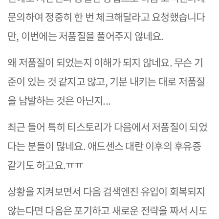
문의하여 정중히 한 번 체크해달라고 요청했습니다
만, 이번에는 저품질을 풀어주지 않네요.
왜 저품질이 되었는지 이해가 되지 않네요. 무슨 기
준이 있는 것 같지고 않고, 기분 내키는 대로 저품질
을 남발하는 것은 아닌지...
최근 들어 특히 티스토리가 다음에서 저품질이 되었
다는 분들이 많네요. 애드센스 대란 이후의 후유증
같기도 하고요.ㅠㅠ
상황을 지켜보면서 다음 검색엔진 유입이 회복되지
않는다면 다음은 포기하고 새로운 전략을 짜서 시도