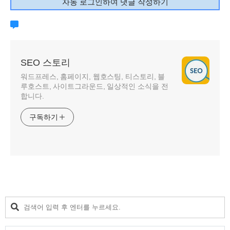
자동 로그인하여 댓글 작성하기
SEO 스토리
워드프레스, 홈페이지, 웹호스팅, 티스토리, 블
루호스트, 사이트그라운드, 일상적인 소식을 전
합니다.
구독하기