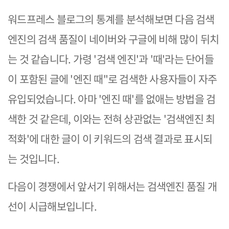
워드프레스 블로그의 통계를 분석해보면 다음 검색
엔진의 검색 품질이 네이버와 구글에 비해 많이 뒤치
는 것 같습니다. 가령 '검색 엔진'과 '때'라는 단어들
이 포함된 글에 '엔진 때"로 검색한 사용자들이 자주
유입되었습니다. 아마 '엔진 때'를 없애는 방법을 검
색한 것 같은데, 이와는 전혀 상관없는 '검색엔진 최
적화'에 대한 글이 이 키워드의 검색 결과로 표시되
는 것입니다.
다음이 경쟁에서 앞서기 위해서는 검색엔진 품질 개
선이 시급해보입니다.