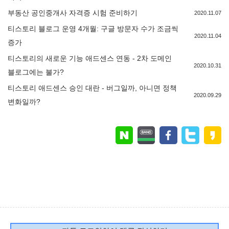
부동산 공인중개사 자격증 시험 준비하기
2020.11.07
티스토리 블로그 운영 4개월: 구글 방문자 수가 조금씩
2020.11.04
증가
티스토리의 새로운 기능 애드센스 연동 - 2차 도메인
2020.10.31
블로그에는 불가?
티스토리 애드센스 승인 대란 - 버그일까, 아니면 정책
2020.09.29
변화일까?