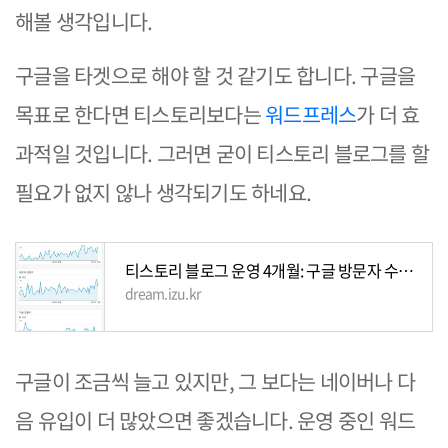
해볼 생각입니다.
구글을 타겟으로 해야 할 것 같기도 합니다. 구글을
목표로 한다면 티스토리보다는
워드프레스
가 더 효
과적일 것입니다. 그러면 굳이 티스토리 블로그를 할
필요가 없지 않나 생각되기도 하네요.
티스토리 블로그 운영 4개월: 구글 방문자 수가 조금씩 증가
dream.izu.kr
구글이 조금씩 늘고 있지만, 그 보다는 네이버나 다
음 유입이 더 많았으면 좋겠습니다. 운영 중인 워드