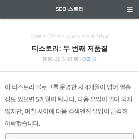
SEO 스토리
Home
日常
티스토리: 두 번째 저품질
티스토리: 두 번째 저품질
2020. 11. 6. 23:28
|
댓글 개
이 티스토리 블로그를 운영한 지 4개월이 넘어 열흘
정도 있으면 5개월이 됩니다. 다음 유입이 얼마 되지
않지만, 며칠 사이에 다음 검색엔진 유입이 급격히
하락했습니다.