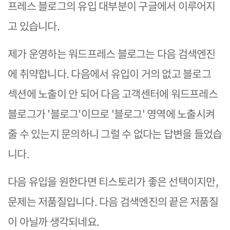
프레스 블로그의 유입 대부분이 구글에서 이루어지
고 있습니다.
제가 운영하는 워드프레스 블로그는 다음 검색엔진
에 취약합니다. 다음에서 유입이 거의 없고 블로그
섹션에 노출이 안 되어 다음 고객센터에 워드프레스
블로그가 '블로그'이므로 '블로그' 영역에 노출시켜
줄 수 있는지 문의하니 그럴 수 없다는 답변을 들었습
니다.
다음 유입을 원한다면 티스토리가 좋은 선택이지만,
문제는 저품질입니다. 다음 검색엔진의 끝은 저품질
이 아닐까 생각되네요.