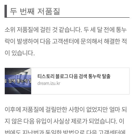
두 번째 저품질
소위 저품질에 걸린 것 같습니다. 두 세 달 전에 통누
락이 발생하여 다음 고객센터에 문의해서 해결한 적
이 있습니다.
티스토리 블로그 다음 검색 통누락 탈출
dream.izu.kr
이후에 저품질에 걸릴만한 사항이 없었지만 얼마 되
지 않은 다음 유입이 사실상 제로가 되었습니다. 이
번에도 지난번과 동일한 방법으로 다음 고객센터에